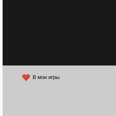
В мои игры