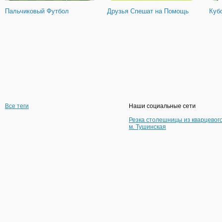
Пальчиковый Футбол
Друзья Спешат на Помощь
Куб
Все теги
Наши социальные сети
Резка столешницы из кварцевог
м. Тушинская