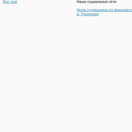
Все теги
Наши социальные сети
Резка столешницы из кварцевог
м. Тушинская