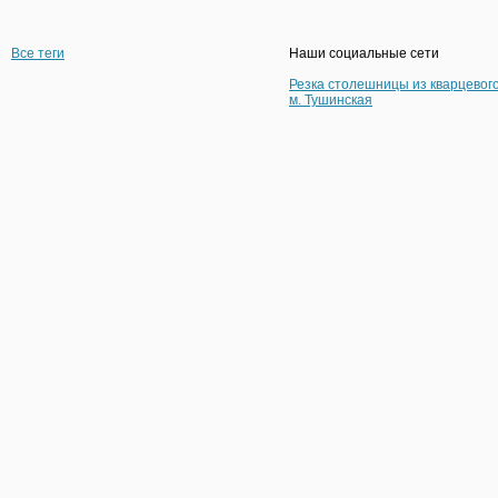
Все теги
Наши социальные сети
Резка столешницы из кварцевог
м. Тушинская