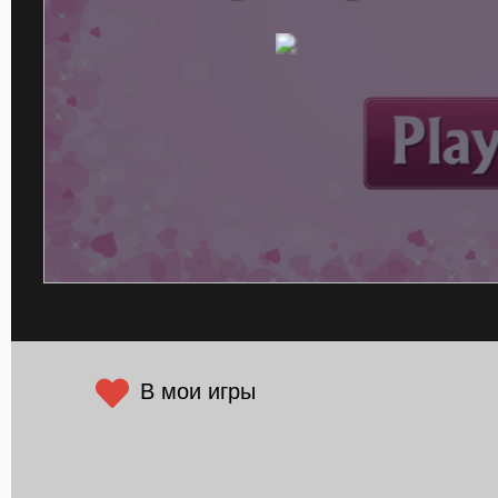
В мои игры