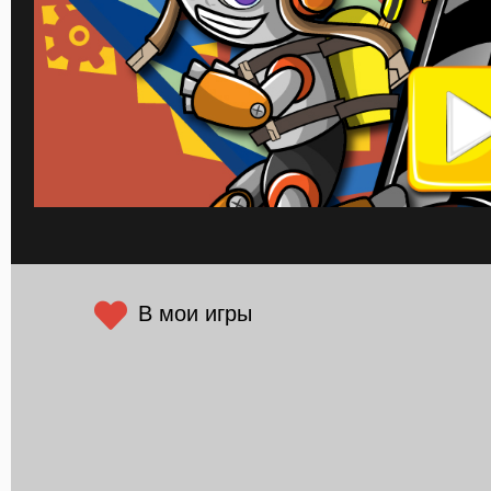
В мои игры