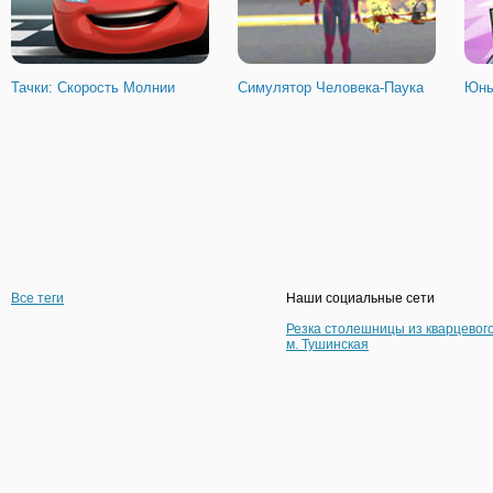
Тачки: Скорость Молнии
Симулятор Человека-Паука
Юны
Все теги
Наши социальные сети
Резка столешницы из кварцевог
м. Тушинская