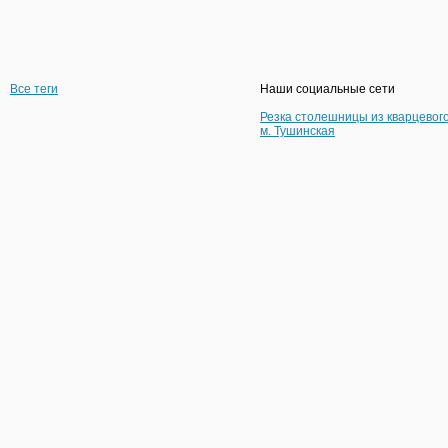
Все теги
Наши социальные сети
Резка столешницы из кварцевог
м. Тушинская