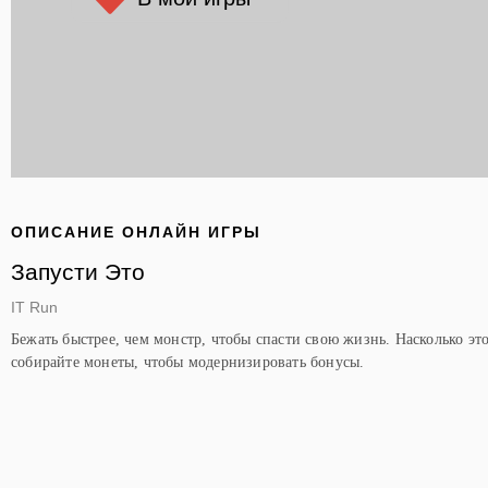
ОПИСАНИЕ ОНЛАЙН ИГРЫ
Запусти Это
IT Run
Бежать быстрее, чем монстр, чтобы спасти свою жизнь. Насколько эт
собирайте монеты, чтобы модернизировать бонусы.