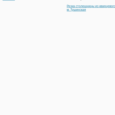
Резка столешницы из кварцевог
м. Тушинская