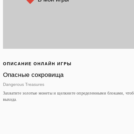
ОПИСАНИЕ ОНЛАЙН ИГРЫ
Опасные сокровища
Dangerous Treasures
Захватите золотые монеты и щелкните определенными блоками, чтоб
выхода.