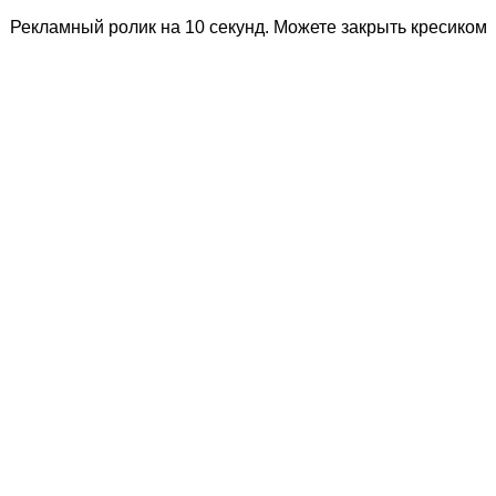
Рекламный ролик на 10 секунд. Можете закрыть кресиком