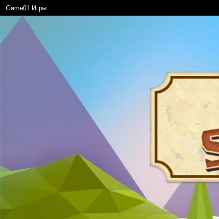
Game01.Игры