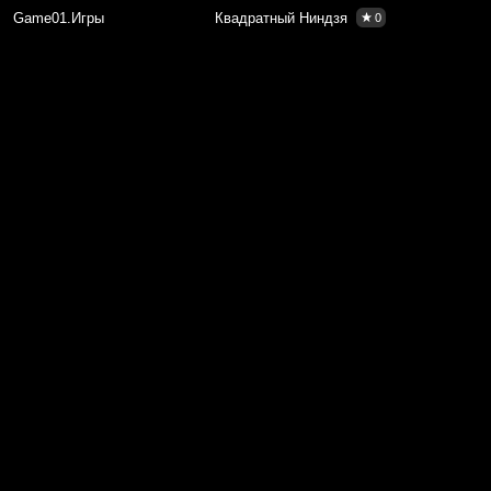
Game01.Игры
Квадратный Ниндзя
0