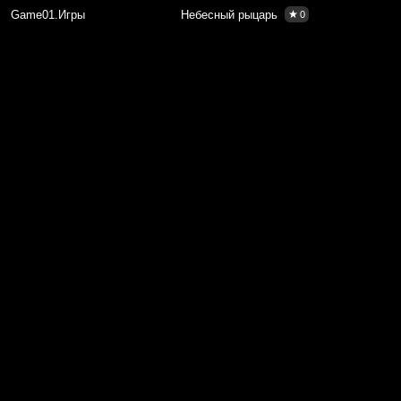
Game01.Игры
Небесный рыцарь
0