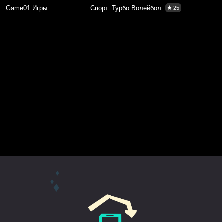
Game01.Игры
Спорт: Турбо Волейбол
25