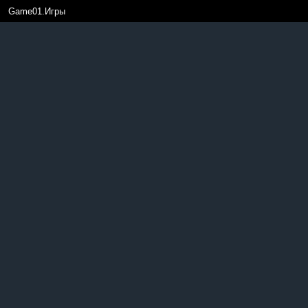
Game01.Игры