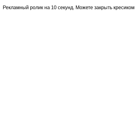
Рекламный ролик на 10 секунд. Можете закрыть кресиком