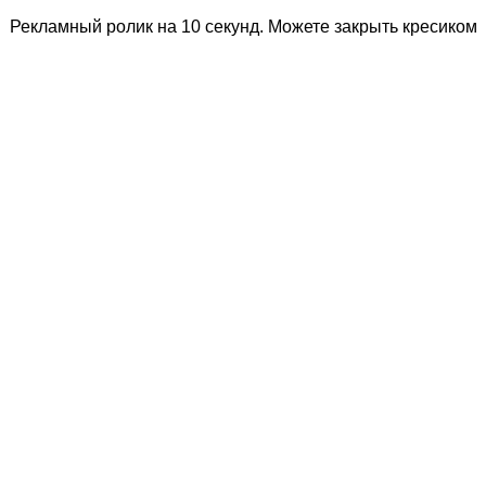
Рекламный ролик на 10 секунд. Можете закрыть кресиком