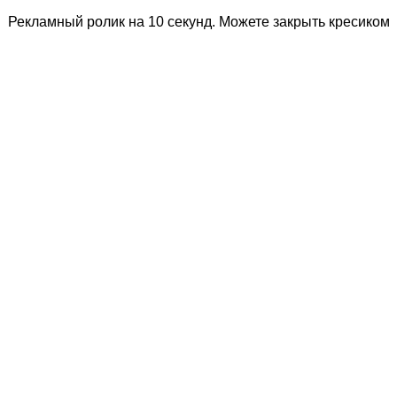
Рекламный ролик на 10 секунд. Можете закрыть кресиком