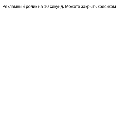
Рекламный ролик на 10 секунд. Можете закрыть кресиком