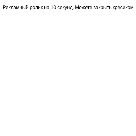
Рекламный ролик на 10 секунд. Можете закрыть кресиком