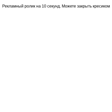
Рекламный ролик на 10 секунд. Можете закрыть кресиком