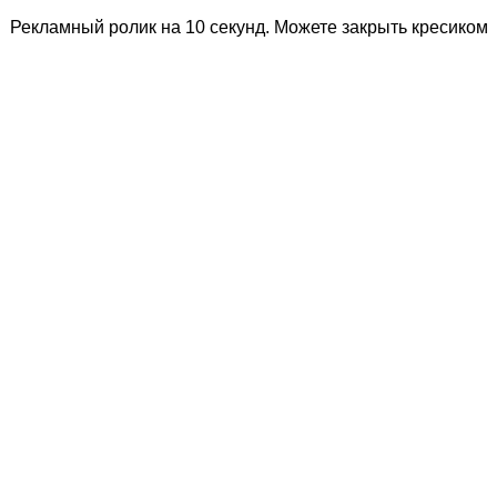
Рекламный ролик на 10 секунд. Можете закрыть кресиком