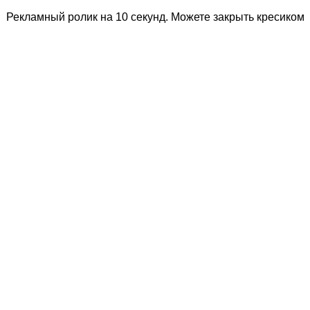
Рекламный ролик на 10 секунд. Можете закрыть кресиком