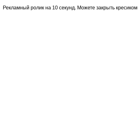
Рекламный ролик на 10 секунд. Можете закрыть кресиком