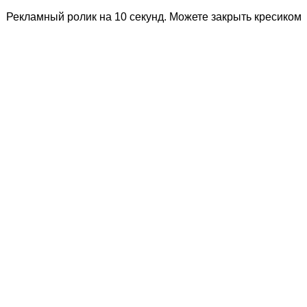
Рекламный ролик на 10 секунд. Можете закрыть кресиком