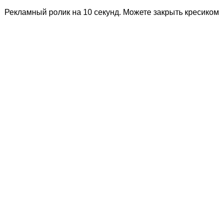
Рекламный ролик на 10 секунд. Можете закрыть кресиком